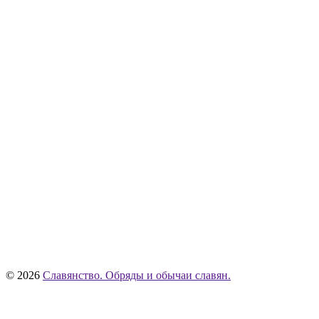
© 2026
Славянство. Обряды и обычаи славян.