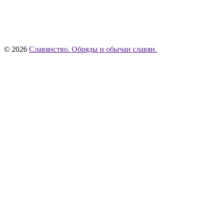
© 2026
Славянство. Обряды и обычаи славян.