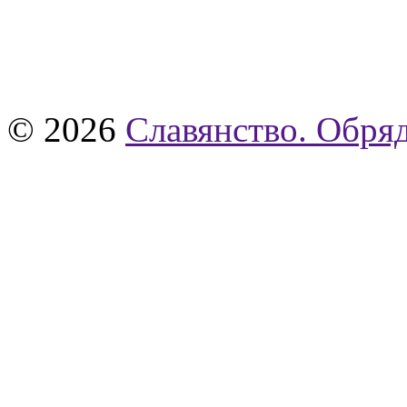
© 2026
Славянство. Обряд