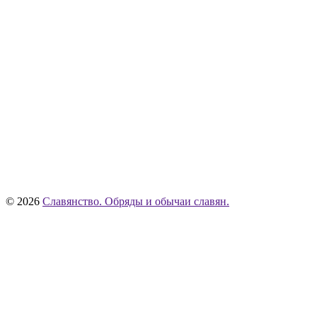
© 2026
Славянство. Обряды и обычаи славян.