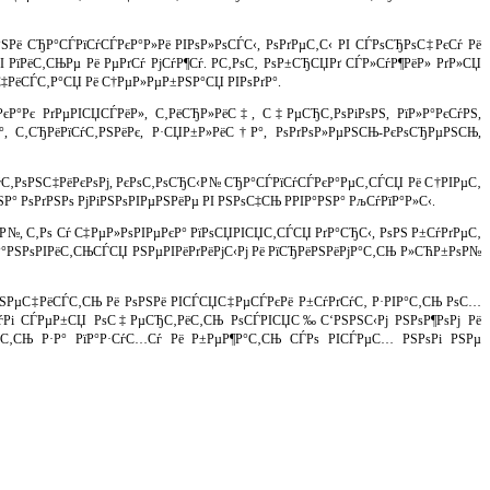
Рё СЂР°СЃРїСѓСЃРєР°Р»Рё РІРѕР»РѕСЃС‹, РѕРґРµС‚С‹ РІ СЃРѕСЂРѕС‡РєСѓ Рё
І РїРёС‚СЊРµ Рё РµРґСѓ РјСѓР¶Сѓ. Р­С‚РѕС‚ РѕР±СЂСЏРґ СЃР»СѓР¶РёР» РґР»СЏ
‡РёСЃС‚Р°СЏ Рё С†РµР»РµР±РЅР°СЏ РІРѕРґР°.
Р°Рє РґРµРІСЏСЃРёР», С‚РёСЂР»РёС‡, С‡РµСЂС‚РѕРіРѕРЅ, РїР»Р°РєСѓРЅ,
, С‚СЂРёРїСѓС‚РЅРёРє, Р·СЏР±Р»РёС†Р°, РѕРґРѕР»РµРЅСЊ-РєРѕСЂРµРЅСЊ,
СѓС‚РѕРЅС‡РёРєРѕРј, РєРѕС‚РѕСЂС‹Р№ СЂР°СЃРїСѓСЃРєР°РµС‚СЃСЏ Рё С†РІРµС‚
° РѕРґРЅРѕ РјРіРЅРѕРІРµРЅРёРµ РІ РЅРѕС‡СЊ РРІР°РЅР° РљСѓРїР°Р»С‹.
Р№, С‚Рѕ Сѓ С‡РµР»РѕРІРµРєР° РїРѕСЏРІСЏС‚СЃСЏ РґР°СЂС‹, РѕРЅ Р±СѓРґРµС‚
Р°РЅРѕРІРёС‚СЊСЃСЏ РЅРµРІРёРґРёРјС‹Рј Рё РїСЂРёРЅРёРјР°С‚СЊ Р»СЋР±РѕР№
РЅРµС‡РёСЃС‚СЊ Рё РѕРЅРё РІСЃСЏС‡РµСЃРєРё Р±СѓРґСѓС‚ Р·РІР°С‚СЊ РѕС…
єСЂСѓРі СЃРµР±СЏ РѕС‡РµСЂС‚РёС‚СЊ РѕСЃРІСЏС‰С‘РЅРЅС‹Рј РЅРѕР¶РѕРј Рё
°С‚СЊ Р·Р° РїР°Р·СѓС…Сѓ Рё Р±РµР¶Р°С‚СЊ СЃРѕ РІСЃРµС… РЅРѕРі РЅРµ