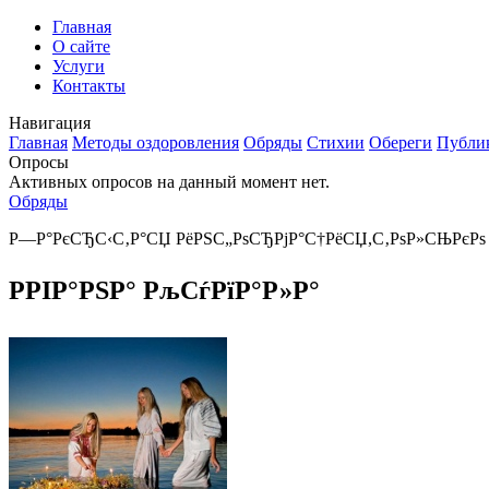
Главная
О сайте
Услуги
Контакты
Навигация
Главная
Методы оздоровления
Обряды
Стихии
Обереги
Публи
Опросы
Активных опросов на данный момент нет.
Обряды
Р—Р°РєСЂС‹С‚Р°СЏ РёРЅС„РѕСЂРјР°С†РёСЏ,С‚РѕР»СЊРєРѕ 
РРІР°РЅР° РљСѓРїР°Р»Р°