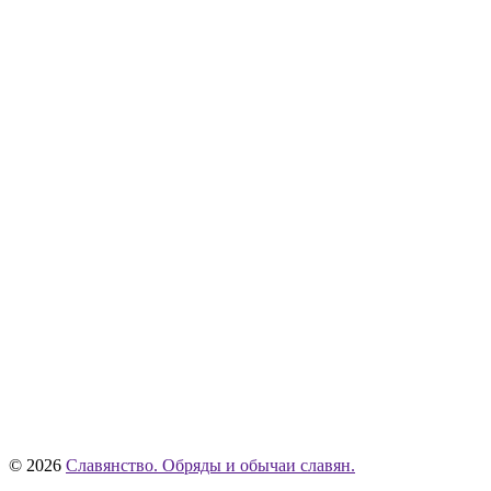
© 2026
Славянство. Обряды и обычаи славян.