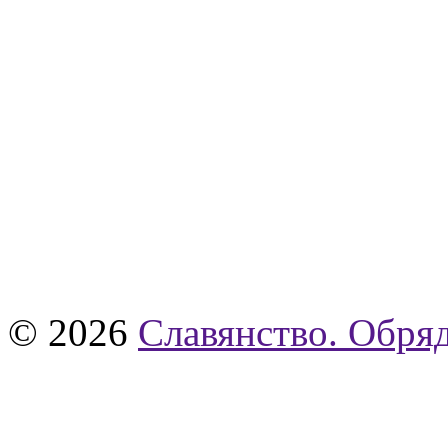
© 2026
Славянство. Обряд