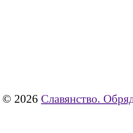
© 2026
Славянство. Обряд