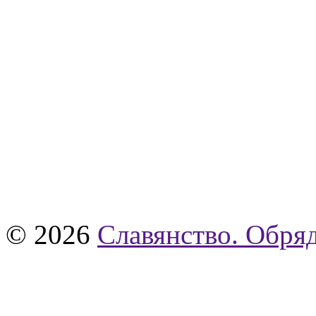
© 2026
Славянство. Обряд